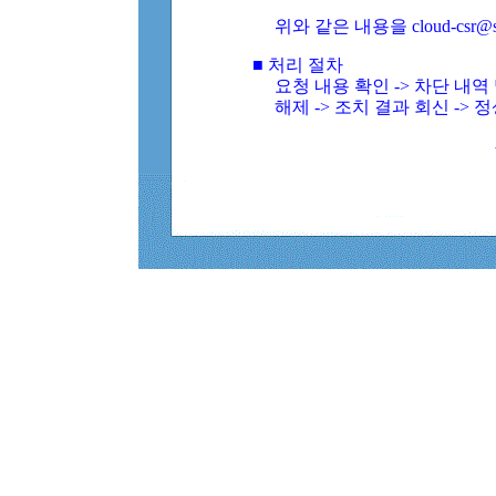
위와 같은 내용을 cloud-csr@
■ 처리 절차
요청 내용 확인 -> 차단 내
해제 -> 조치 결과 회신 -> 