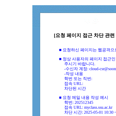
[요청 페이지 접근 차단 관련 
■ 요청하신 페이지는 웹공격으
■ 정상 사용자의 페이지 접근인
주시기 바랍니다.
-수신자 계정: cloud-csr@soongs
-작성 내용
학번 또는 직번:
접속 URL:
차단된 시간
■ 요청 메일 내용 작성 예시
학번: 202512345
접속 URL: myclass.ssu.ac.kr
차단 시간: 2025-05-01 10:30 ~