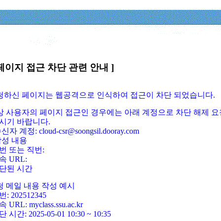
페이지 접근 차단 관련 안내 ]
요청하신 페이지는 웹공격으로 인식하여 접근이 차단 되었습니다.
정상 사용자의 페이지 접근인 경우에는 아래 계정으로 차단 해제 요
시기 바랍니다.
신자 계정: cloud-csr@soongsil.dooray.com
작성 내용
번 또는 직번:
속 URL:
단된 시간
청 메일 내용 작성 예시
: 202512345
 URL: myclass.ssu.ac.kr
 시간: 2025-05-01 10:30 ~ 10:35