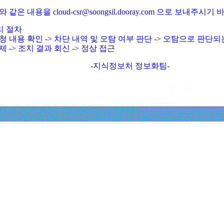
와 같은 내용을 cloud-csr@soongsil.dooray.com 으로 보내주시기
리 절차
청 내용 확인 -> 차단 내역 및 오탐 여부 판단 -> 오탐으로 판단
제 -> 조치 결과 회신 -> 정상 접근
-지식정보처 정보화팀-