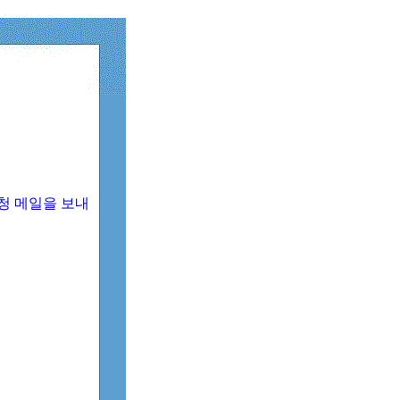
청 메일을 보내