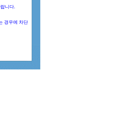
 바랍니다.
되는 경우에 차단