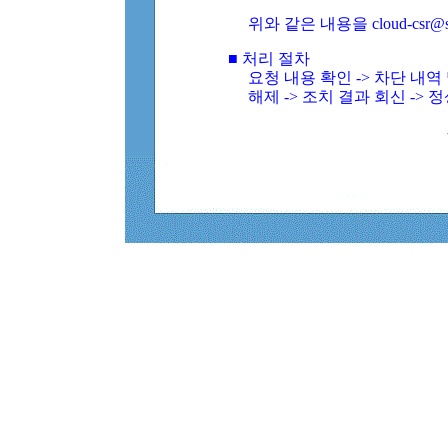
위와 같은 내용을 cloud-csr@
■ 처리 절차
요청 내용 확인 -> 차단 내
해제 -> 조치 결과 회신 -> 