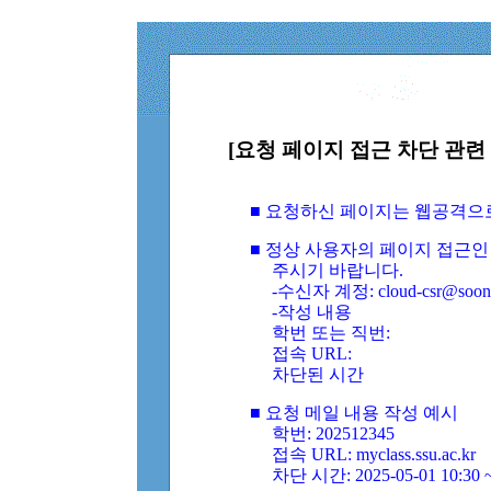
[요청 페이지 접근 차단 관련 
■ 요청하신 페이지는 웹공격으
■ 정상 사용자의 페이지 접근인
주시기 바랍니다.
-수신자 계정: cloud-csr@soongs
-작성 내용
학번 또는 직번:
접속 URL:
차단된 시간
■ 요청 메일 내용 작성 예시
학번: 202512345
접속 URL: myclass.ssu.ac.kr
차단 시간: 2025-05-01 10:30 ~