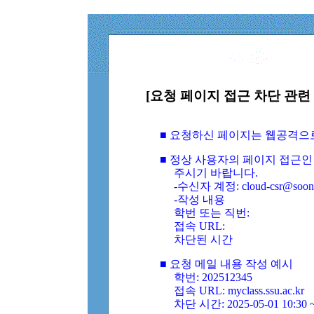
[요청 페이지 접근 차단 관련 
■ 요청하신 페이지는 웹공격으
■ 정상 사용자의 페이지 접근인
주시기 바랍니다.
-수신자 계정: cloud-csr@soongs
-작성 내용
학번 또는 직번:
접속 URL:
차단된 시간
■ 요청 메일 내용 작성 예시
학번: 202512345
접속 URL: myclass.ssu.ac.kr
차단 시간: 2025-05-01 10:30 ~