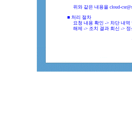
위와 같은 내용을 cloud-csr@
■ 처리 절차
요청 내용 확인 -> 차단 내
해제 -> 조치 결과 회신 -> 