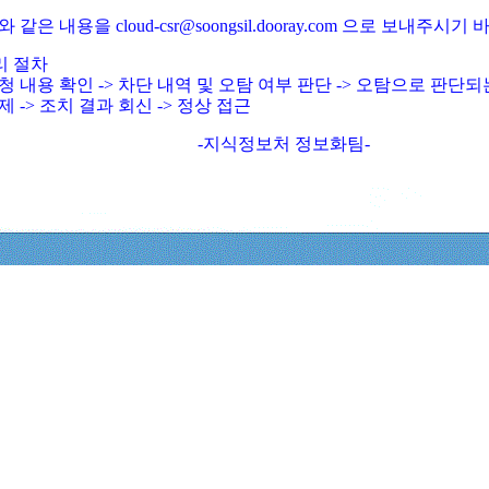
와 같은 내용을 cloud-csr@soongsil.dooray.com 으로 보내주시기
리 절차
청 내용 확인 -> 차단 내역 및 오탐 여부 판단 -> 오탐으로 판단
제 -> 조치 결과 회신 -> 정상 접근
-지식정보처 정보화팀-