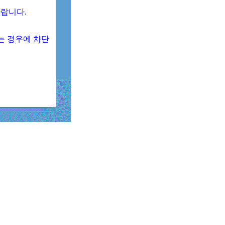
 바랍니다.
되는 경우에 차단