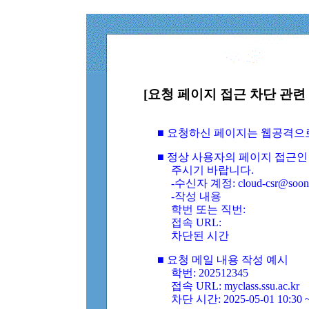
[요청 페이지 접근 차단 관련 
■ 요청하신 페이지는 웹공격으
■ 정상 사용자의 페이지 접근인
주시기 바랍니다.
-수신자 계정: cloud-csr@soongs
-작성 내용
학번 또는 직번:
접속 URL:
차단된 시간
■ 요청 메일 내용 작성 예시
학번: 202512345
접속 URL: myclass.ssu.ac.kr
차단 시간: 2025-05-01 10:30 ~