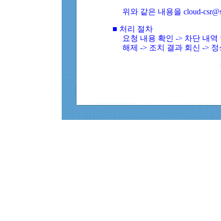
위와 같은 내용을 cloud-csr@
■ 처리 절차
요청 내용 확인 -> 차단 내
해제 -> 조치 결과 회신 -> 