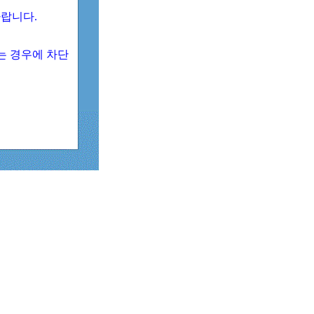
 바랍니다.
되는 경우에 차단