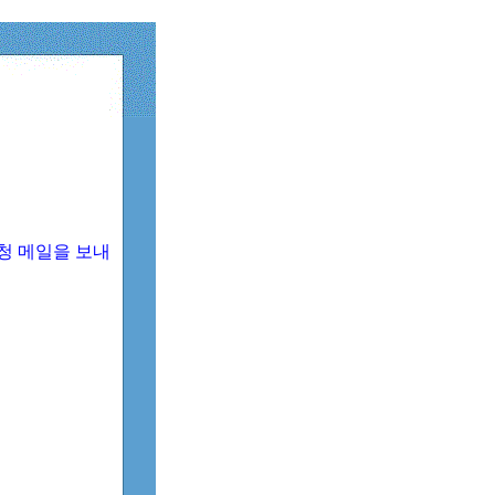
청 메일을 보내