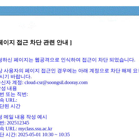
페이지 접근 차단 관련 안내 ]
요청하신 페이지는 웹공격으로 인식하여 접근이 차단 되었습니다.
정상 사용자의 페이지 접근인 경우에는 아래 계정으로 차단 해제 요
시기 바랍니다.
신자 계정: cloud-csr@soongsil.dooray.com
작성 내용
번 또는 직번:
속 URL:
단된 시간
청 메일 내용 작성 예시
: 202512345
 URL: myclass.ssu.ac.kr
 시간: 2025-05-01 10:30 ~ 10:35