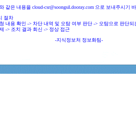
와 같은 내용을 cloud-csr@soongsil.dooray.com 으로 보내주시기
리 절차
청 내용 확인 -> 차단 내역 및 오탐 여부 판단 -> 오탐으로 판단
제 -> 조치 결과 회신 -> 정상 접근
-지식정보처 정보화팀-