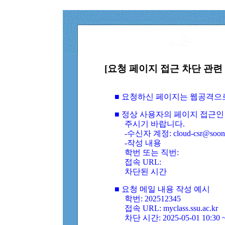
[요청 페이지 접근 차단 관련 
■ 요청하신 페이지는 웹공격으
■ 정상 사용자의 페이지 접근인
주시기 바랍니다.
-수신자 계정: cloud-csr@soongs
-작성 내용
학번 또는 직번:
접속 URL:
차단된 시간
■ 요청 메일 내용 작성 예시
학번: 202512345
접속 URL: myclass.ssu.ac.kr
차단 시간: 2025-05-01 10:30 ~