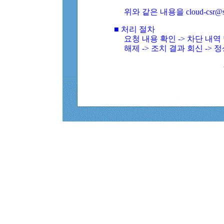
위와 같은 내용을 cloud-csr@
■ 처리 절차
요청 내용 확인 -> 차단 내
해제 -> 조치 결과 회신 -> 