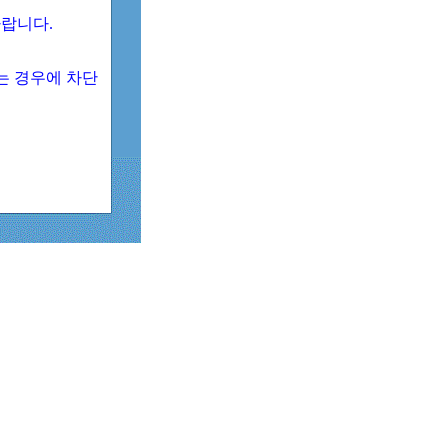
 바랍니다.
되는 경우에 차단