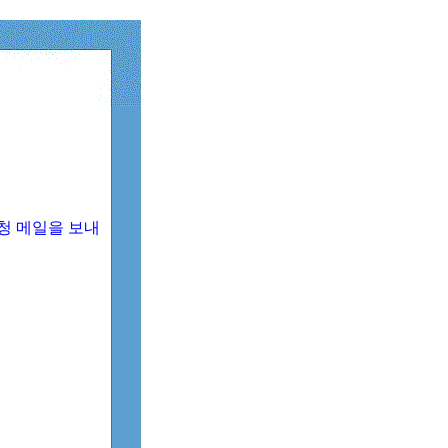
청 메일을 보내