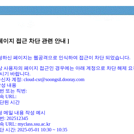
페이지 접근 차단 관련 안내 ]
요청하신 페이지는 웹공격으로 인식하여 접근이 차단 되었습니다.
정상 사용자의 페이지 접근인 경우에는 아래 계정으로 차단 해제 요
시기 바랍니다.
신자 계정: cloud-csr@soongsil.dooray.com
작성 내용
번 또는 직번:
속 URL:
단된 시간
청 메일 내용 작성 예시
: 202512345
 URL: myclass.ssu.ac.kr
 시간: 2025-05-01 10:30 ~ 10:35