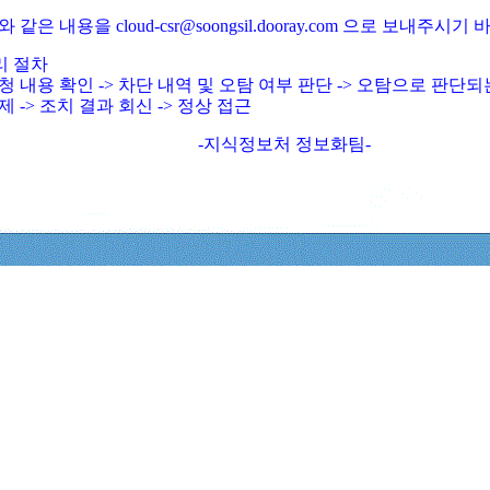
와 같은 내용을 cloud-csr@soongsil.dooray.com 으로 보내주시기
리 절차
청 내용 확인 -> 차단 내역 및 오탐 여부 판단 -> 오탐으로 판단
제 -> 조치 결과 회신 -> 정상 접근
-지식정보처 정보화팀-