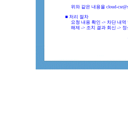
위와 같은 내용을 cloud-csr@
■ 처리 절차
요청 내용 확인 -> 차단 내
해제 -> 조치 결과 회신 -> 