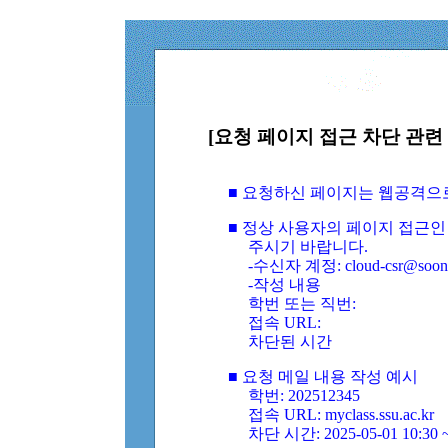
[요청 페이지 접근 차단 관련 
■ 요청하신 페이지는 웹공격으
■ 정상 사용자의 페이지 접근인
주시기 바랍니다.
-수신자 계정: cloud-csr@soongs
-작성 내용
학번 또는 직번:
접속 URL:
차단된 시간
■ 요청 메일 내용 작성 예시
학번: 202512345
접속 URL: myclass.ssu.ac.kr
차단 시간: 2025-05-01 10:30 ~