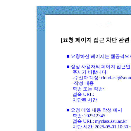
[요청 페이지 접근 차단 관련 
■ 요청하신 페이지는 웹공격으
■ 정상 사용자의 페이지 접근인
주시기 바랍니다.
-수신자 계정: cloud-csr@soongs
-작성 내용
학번 또는 직번:
접속 URL:
차단된 시간
■ 요청 메일 내용 작성 예시
학번: 202512345
접속 URL: myclass.ssu.ac.kr
차단 시간: 2025-05-01 10:30 ~