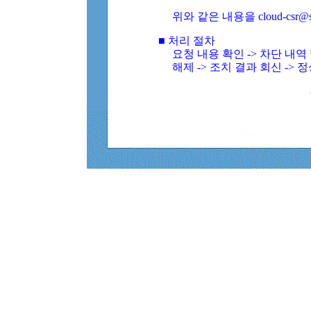
위와 같은 내용을 cloud-csr@
■ 처리 절차
요청 내용 확인 -> 차단 내
해제 -> 조치 결과 회신 -> 