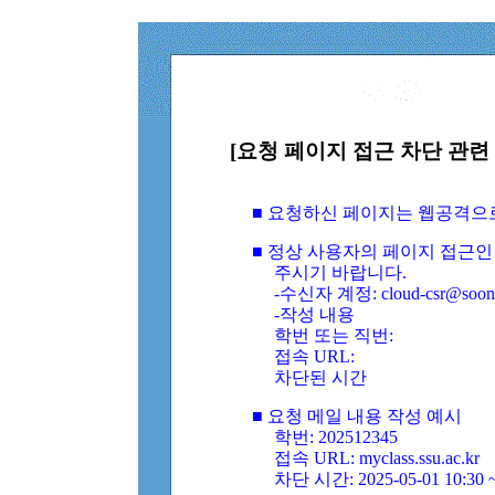
[요청 페이지 접근 차단 관련 
■ 요청하신 페이지는 웹공격으
■ 정상 사용자의 페이지 접근인
주시기 바랍니다.
-수신자 계정: cloud-csr@soongs
-작성 내용
학번 또는 직번:
접속 URL:
차단된 시간
■ 요청 메일 내용 작성 예시
학번: 202512345
접속 URL: myclass.ssu.ac.kr
차단 시간: 2025-05-01 10:30 ~