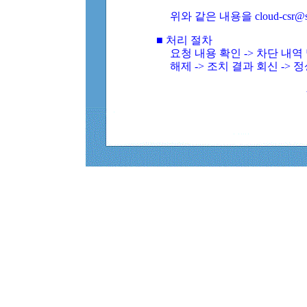
위와 같은 내용을 cloud-csr@
■ 처리 절차
요청 내용 확인 -> 차단 내
해제 -> 조치 결과 회신 -> 