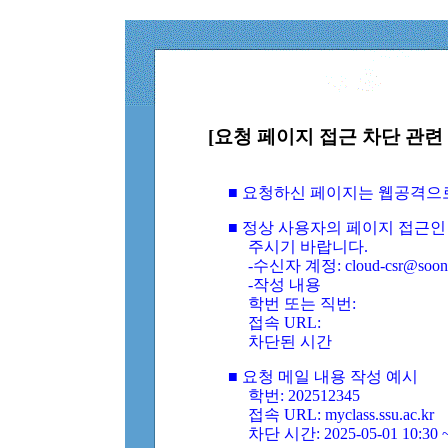
[요청 페이지 접근 차단 관련 
■ 요청하신 페이지는 웹공격으
■ 정상 사용자의 페이지 접근인
주시기 바랍니다.
-수신자 계정: cloud-csr@soongs
-작성 내용
학번 또는 직번:
접속 URL:
차단된 시간
■ 요청 메일 내용 작성 예시
학번: 202512345
접속 URL: myclass.ssu.ac.kr
차단 시간: 2025-05-01 10:30 ~