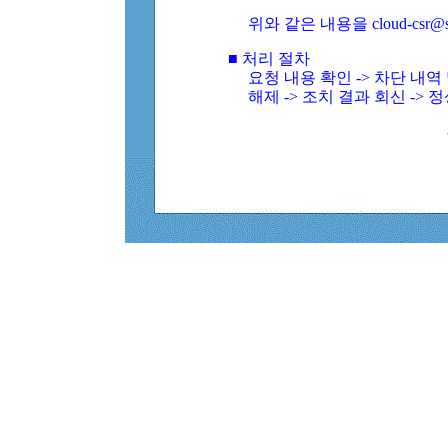
위와 같은 내용을 cloud-csr@
■ 처리 절차
요청 내용 확인 -> 차단 내
해제 -> 조치 결과 회신 -> 