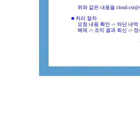
위와 같은 내용을 cloud-csr@
■ 처리 절차
요청 내용 확인 -> 차단 내
해제 -> 조치 결과 회신 -> 