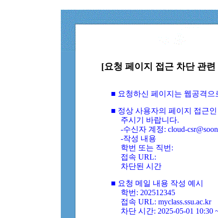
[요청 페이지 접근 차단 관련 
■ 요청하신 페이지는 웹공격으
■ 정상 사용자의 페이지 접근인
주시기 바랍니다.
-수신자 계정: cloud-csr@soongs
-작성 내용
학번 또는 직번:
접속 URL:
차단된 시간
■ 요청 메일 내용 작성 예시
학번: 202512345
접속 URL: myclass.ssu.ac.kr
차단 시간: 2025-05-01 10:30 ~